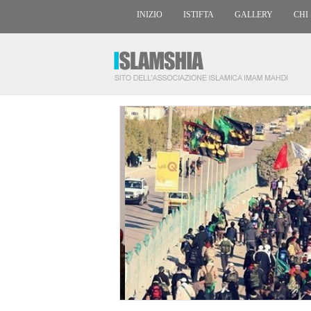
INIZIO
ISTIFTA
GALLERY
CHI