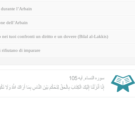
durante l’Arbain
one dell’Arbain
nei tuoi confronti un diritto e un dovere (Bilal al-Lakkis)
i rifiutano di imparare