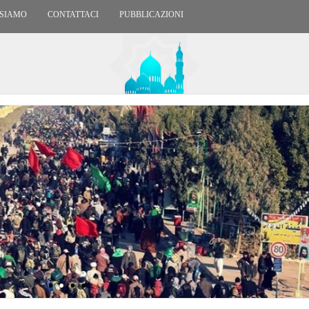
 SIAMO
CONTATTACI
PUBBLICAZIONI