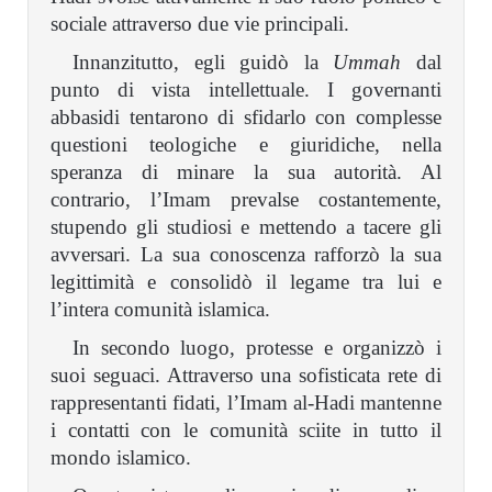
sociale attraverso due vie principali.
Innanzitutto, egli guidò la
Ummah
dal
punto di vista intellettuale. I governanti
abbasidi tentarono di sfidarlo con complesse
questioni teologiche e giuridiche, nella
speranza di minare la sua autorità. Al
contrario, l’Imam prevalse costantemente,
stupendo gli studiosi e mettendo a tacere gli
avversari. La sua conoscenza rafforzò la sua
legittimità e consolidò il legame tra lui e
l’intera comunità islamica.
In secondo luogo, protesse e organizzò i
suoi seguaci. Attraverso una sofisticata rete di
rappresentanti fidati, l’Imam al-Hadi mantenne
i contatti con le comunità sciite in tutto il
mondo islamico.