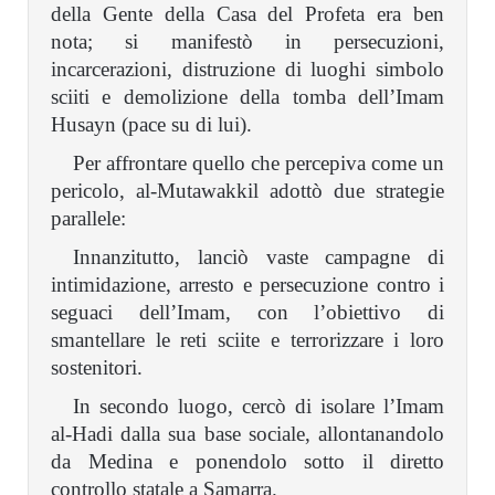
della Gente della Casa del Profeta era ben
nota; si manifestò in persecuzioni,
incarcerazioni, distruzione di luoghi simbolo
sciiti e demolizione della tomba dell’Imam
Husayn (pace su di lui).
Per affrontare quello che percepiva come un
pericolo, al-Mutawakkil adottò due strategie
parallele:
Innanzitutto, lanciò vaste campagne di
intimidazione, arresto e persecuzione contro i
seguaci dell’Imam, con l’obiettivo di
smantellare le reti sciite e terrorizzare i loro
sostenitori.
In secondo luogo, cercò di isolare l’Imam
al-Hadi dalla sua base sociale, allontanandolo
da Medina e ponendolo sotto il diretto
controllo statale a Samarra.