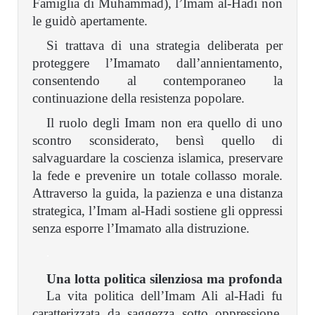
Famiglia di Muhammad), l’Imam al-Hadi non
le guidò apertamente.
Si trattava di una strategia deliberata per
proteggere l’Imamato dall’annientamento,
consentendo al contemporaneo la
continuazione della resistenza popolare.
Il ruolo degli Imam non era quello di uno
scontro sconsiderato, bensì quello di
salvaguardare la coscienza islamica, preservare
la fede e prevenire un totale collasso morale.
Attraverso la guida, la pazienza e una distanza
strategica, l’Imam al-Hadi sostiene gli oppressi
senza esporre l’Imamato alla distruzione.
.
Una lotta politica silenziosa ma profonda
La vita politica dell’Imam Ali al-Hadi fu
caratterizzata da saggezza sotto oppressione,