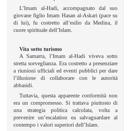
L’Imam al-Hadi, accompagnato dal suo
giovane figlio Imam Hasan al-Askari (pace su
di lui), fu costretto all’esilio da Medina, il
cuore spirituale dell’Islam.
.
Vita sotto turismo
A Samarra, l’Imam al-Hadi viveva sotto
stretta sorveglianza. Era costretto a presenziare
a riunioni ufficiali ed eventi pubblici per dare
l’illusione di collaborare con le autorità
abbasidi.
Tuttavia, questa apparente conformità non
era un compromesso. Si trattava piuttosto di
una strategia politica calcolata, volta a
prevenire un’escalation ea salvaguardare al
contempo i valori superiori dell’Islam.