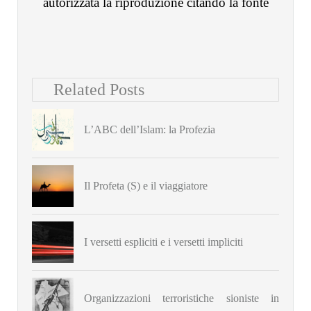
autorizzata la riproduzione citando la fonte
Related Posts
L’ABC dell’Islam: la Profezia
Il Profeta (S) e il viaggiatore
I versetti espliciti e i versetti impliciti
Organizzazioni terroristiche sioniste in