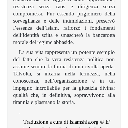
resistenza senza caos e dirigenza senza
compromessi. Pur essendo prigioniero della
sorveglianza e delle intimidazioni, preservò
l’essenza dell’Islam, rafforzò i fondamenti
dell’identità sciita e smascherò la bancarotta
morale del regime abbaside.
La sua vita rappresenta un potente esempio
del fatto che la vera resistenza politica non
assume sempre la forma di una rivolta aperta.
Talvolta, si incarna nella fermezza, nella
conoscenza, nell’organizzazione e in un
impegno incrollabile per la giustizia divina:
qualità che, in definitiva, sopravvivono alla
tirannia e plasmano la storia.
.
Traduzione a cura di Islamshia.org © E’