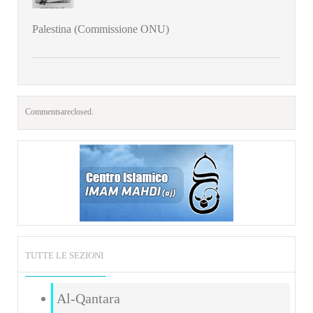
Palestina (Commissione ONU)
Comments are closed.
TUTTE LE SEZIONI
Al-Qantara