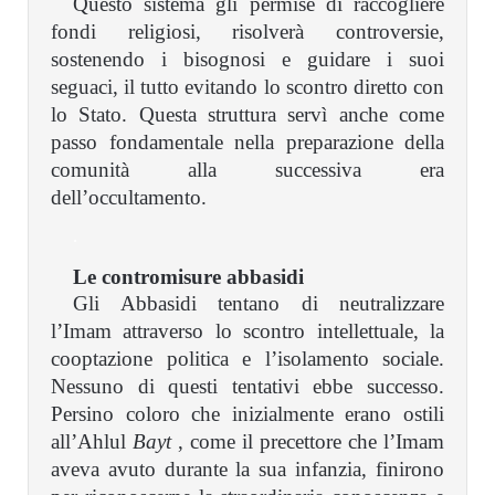
Questo sistema gli permise di raccogliere
fondi religiosi, risolverà controversie,
sostenendo i bisognosi e guidare i suoi
seguaci, il tutto evitando lo scontro diretto con
lo Stato. Questa struttura servì anche come
passo fondamentale nella preparazione della
comunità alla successiva era
dell’occultamento.
.
Le contromisure abbasidi
Gli Abbasidi tentano di neutralizzare
l’Imam attraverso lo scontro intellettuale, la
cooptazione politica e l’isolamento sociale.
Nessuno di questi tentativi ebbe successo.
Persino coloro che inizialmente erano ostili
all’Ahlul
Bayt
, come il precettore che l’Imam
aveva avuto durante la sua infanzia, finirono