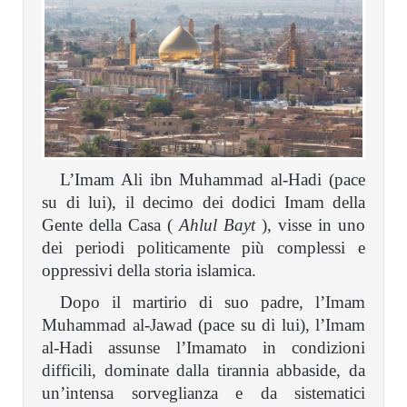
L’Imam Ali ibn Muhammad al-Hadi (pace
su di lui), il decimo dei dodici Imam della
Gente della Casa (
Ahlul Bayt
), visse in uno
dei periodi politicamente più complessi e
oppressivi della storia islamica.
Dopo il martirio di suo padre, l’Imam
Muhammad al-Jawad (pace su di lui), l’Imam
al-Hadi assunse l’Imamato in condizioni
difficili, dominate dalla tirannia abbaside, da
un’intensa sorveglianza e da sistematici