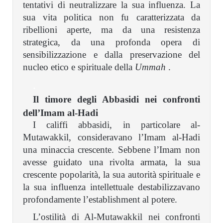
tentativi di neutralizzare la sua influenza. La
sua vita politica non fu caratterizzata da
ribellioni aperte, ma da una resistenza
strategica, da una profonda opera di
sensibilizzazione e dalla preservazione del
nucleo etico e spirituale della
Ummah
.
.
Il timore degli Abbasidi nei confronti
dell’Imam al-Hadi
I califfi abbasidi, in particolare al-
Mutawakkil, consideravano l’Imam al-Hadi
una minaccia crescente. Sebbene l’Imam non
avesse guidato una rivolta armata, la sua
crescente popolarità, la sua autorità spirituale e
la sua influenza intellettuale destabilizzavano
profondamente l’establishment al potere.
L’ostilità di Al-Mutawakkil nei confronti