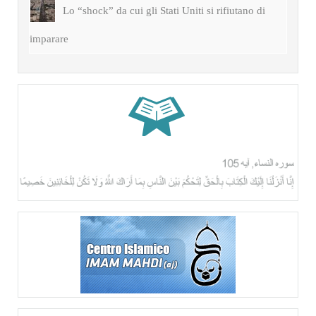
Lo “shock” da cui gli Stati Uniti si rifiutano di
imparare