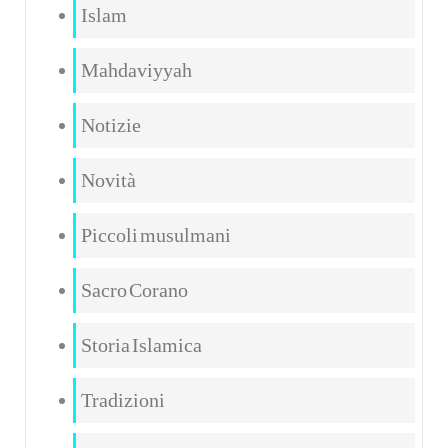
Islam
Mahdaviyyah
Notizie
Novità
Piccoli musulmani
Sacro Corano
Storia Islamica
Tradizioni