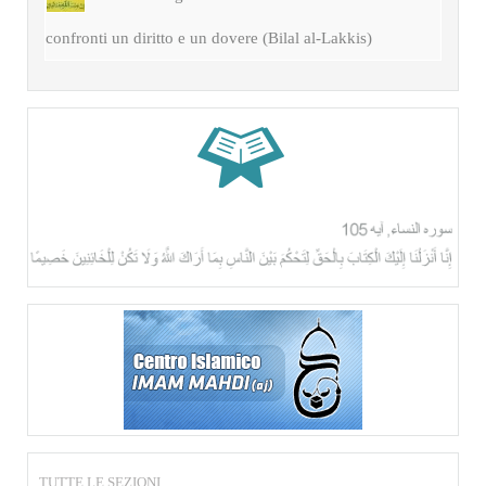
confronti un diritto e un dovere (Bilal al-Lakkis)
TUTTE LE SEZIONI