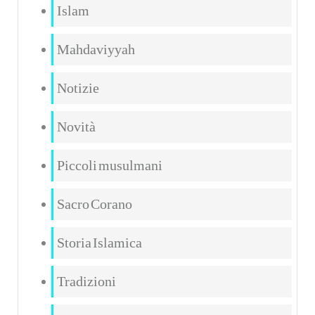
Islam
Mahdaviyyah
Notizie
Novità
Piccoli musulmani
Sacro Corano
Storia Islamica
Tradizioni