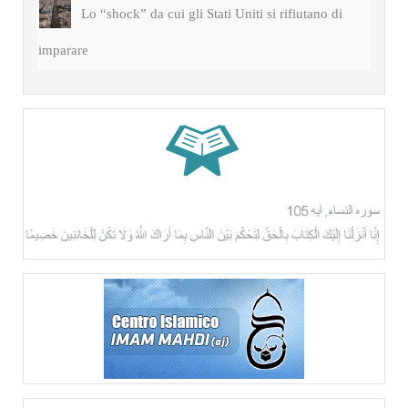
Lo “shock” da cui gli Stati Uniti si rifiutano di
imparare