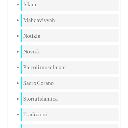
Islam
Mahdaviyyah
Notizie
Novità
Piccoli musulmani
Sacro Corano
Storia Islamica
Tradizioni