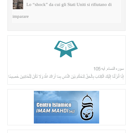
Lo “shock” da cui gli Stati Uniti si rifiutano di
imparare