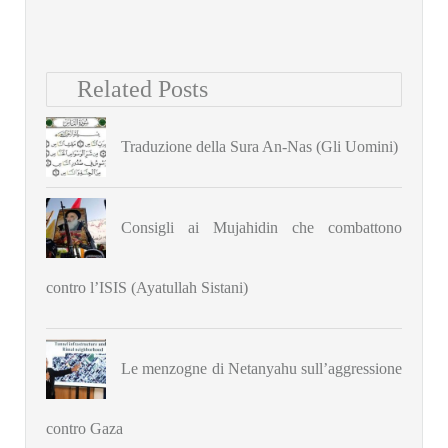
Related Posts
Traduzione della Sura An-Nas (Gli Uomini)
Consigli ai Mujahidin che combattono
contro l’ISIS (Ayatullah Sistani)
Le menzogne di Netanyahu sull’aggressione
contro Gaza