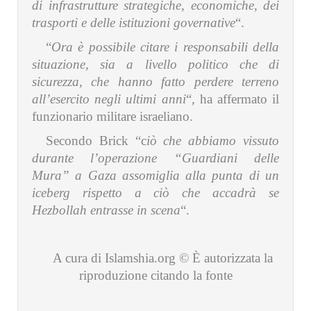
di infrastrutture strategiche, economiche, dei
trasporti e delle istituzioni governative
“.
“
Ora è possibile citare i responsabili della
situazione, sia a livello politico che di
sicurezza, che hanno fatto perdere terreno
all’esercito negli ultimi anni
“, ha affermato il
funzionario militare israeliano.
Secondo Brick “c
iò che abbiamo vissuto
durante l’operazione “Guardiani delle
Mura” a Gaza assomiglia alla punta di un
iceberg rispetto a ciò che accadrà se
Hezbollah entrasse in scena
“.
A cura di Islamshia.org © È autorizzata la
riproduzione citando la fonte