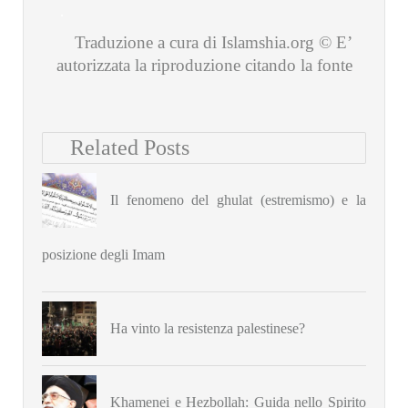
.
Traduzione a cura di Islamshia.org © E’
autorizzata la riproduzione citando la fonte
Related Posts
Il fenomeno del ghulat (estremismo) e la
posizione degli Imam
Ha vinto la resistenza palestinese?
Khamenei e Hezbollah: Guida nello Spirito