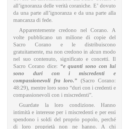
all’ignoranza delle verità coraniche. E’ dovuto
da una parte all’ignoranza e da una parte alla
mancanza di fede.
Apparentemente credono nel Corano. A
volte pubblicano un milione di copie del
Sacro Corano e le distribuiscono
gratuitamente, ma non credono in alcun modo
nel suo contenuto, significato e concetti. Il
Sacro Corano dice:
“e quanti sono con lui
sono duri con i miscredenti e
compassionevoli fra loro.”
(Sacro Corano:
48:29), mentre loro sono “duri con i credenti e
compassionevoli con i miscredenti”.
Guardate la loro condizione. Hanno
intimità e interesse per i miscredenti e per essi
spendono i soldi del proprio popolo, perché
di loro proprietà non ne hanno. A chi