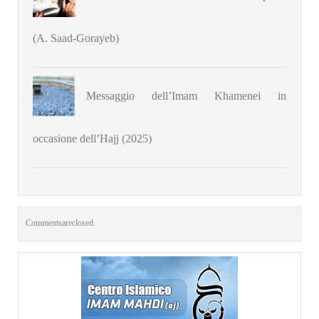
(A. Saad-Gorayeb)
Messaggio dell’Imam Khamenei in
occasione dell’Hajj (2025)
Comments are closed.