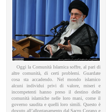
Oggi la Comunità Islamica soffre, al pari di
altre comunità, di certi problemi. Guardate
cosa sta accadendo. Nel mondo islamico
alcuni individui privi di valore, miseri e
incompetenti hanno preso il destino delle
comunità islamiche nelle loro mani, come il
governo saudita e quelli loro simili. Questo è
dovuto all’allontanamento dal Sacro Corano e