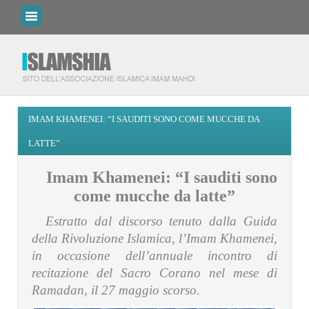
IMAM KHAMENEI: “I SAUDITI SONO COME MUCCHE DA
LATTE”
Imam Khamenei: “I sauditi sono
come mucche da latte”
Estratto dal discorso tenuto dalla Guida
della Rivoluzione Islamica, l’Imam Khamenei,
in occasione dell’annuale incontro di
recitazione del Sacro Corano nel mese di
Ramadan, il 27 maggio scorso.