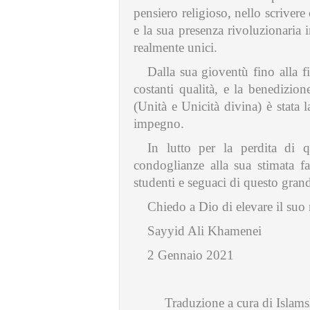
pensiero religioso, nello scrivere 
e la sua presenza rivoluzionaria 
realmente unici.
Dalla sua gioventù fino alla fi
costanti qualità, e la benedizio
(Unità e Unicità divina) è stata
impegno.
In lutto per la perdita di 
condoglianze alla sua stimata fam
studenti e seguaci di questo grand
Chiedo a Dio di elevare il suo 
Sayyid Ali Khamenei
2 Gennaio 2021
Traduzione a cura di Islams