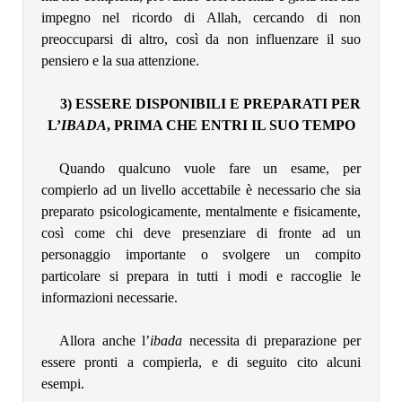
impegno nel ricordo di Allah, cercando di non
preoccuparsi di altro, così da non influenzare il suo
pensiero e la sua attenzione.
3) ESSERE DISPONIBILI E PREPARATI PER
L’
IBADA
, PRIMA CHE ENTRI IL SUO TEMPO
Quando qualcuno vuole fare un esame, per
compierlo ad un livello accettabile è necessario che sia
preparato psicologicamente, mentalmente e fisicamente,
così come chi deve presenziare di fronte ad un
personaggio importante o svolgere un compito
particolare si prepara in tutti i modi e raccoglie le
informazioni necessarie.
Allora anche l’
ibada
necessita di preparazione per
essere pronti a compierla, e di seguito cito alcuni
esempi.