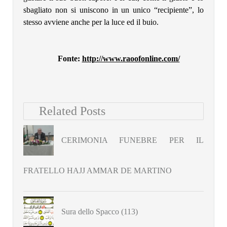
sbagliato non si uniscono in un unico “recipiente”, lo
stesso avviene anche per la luce ed il buio.
Fonte:
http://www.raoofonline.com/
Related Posts
CERIMONIA FUNEBRE PER IL
FRATELLO HAJJ AMMAR DE MARTINO
Sura dello Spacco (113)