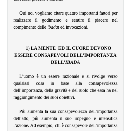
Qui noi vogliamo citare quattro importanti fattori per
realizzare il godimento e sentire il piacere nel
compimento delle
ibadat
ed invocazioni.
1) LA MENTE ED IL CUORE DEVONO
ESSERE CONSAPEVOLI DELL’IMPORTANZA
DELL’
IBADA
L’uomo è un essere razionale e si rivolge verso
qualsiasi cosa in base alla consapevolezza
dell’importanza, della gravità e del ruolo che essa ha nel
raggiungimento dei suoi obiettivi.
Più aumenta la sua consapevolezza dell’importanza
dell’atto, più aumenta il suo impegno e intensifica
l’azione. Ad esempio, chi è consapevole dell’importanza