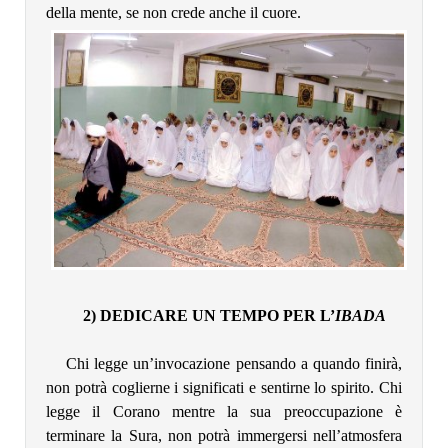
della mente, se non crede anche il cuore.
2) DEDICARE UN TEMPO PER L’
IBADA
Chi legge un’invocazione pensando a quando finirà,
non potrà coglierne i significati e sentirne lo spirito. Chi
legge il Corano mentre la sua preoccupazione è
terminare la Sura, non potrà immergersi nell’atmosfera