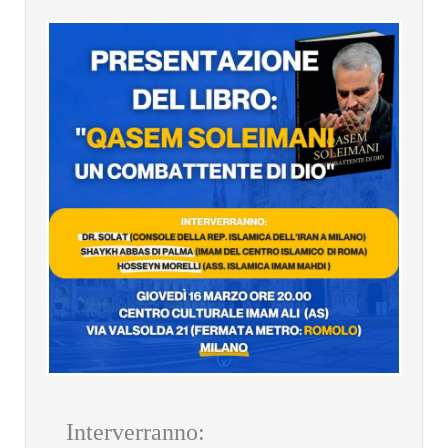
Interverranno: