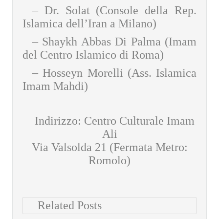
– Dr. Solat (Console della Rep.
Islamica dell’Iran a Milano)
– Shaykh Abbas Di Palma (Imam
del Centro Islamico di Roma)
– Hosseyn Morelli (Ass. Islamica
Imam Mahdi)
Indirizzo: Centro Culturale Imam
Ali
Via Valsolda 21 (Fermata Metro:
Romolo)
Related Posts