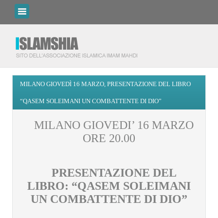
MILANO GIOVEDÌ 16 MARZO, PRESENTAZIONE DEL LIBRO
“QASEM SOLEIMANI UN COMBATTENTE DI DIO”
MILANO GIOVEDI’ 16 MARZO
ORE 20.00
PRESENTAZIONE DEL
LIBRO: “QASEM SOLEIMANI
UN COMBATTENTE DI DIO”