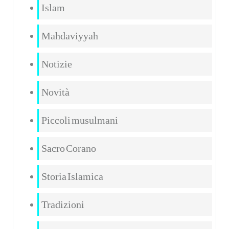
Islam
Mahdaviyyah
Notizie
Novità
Piccoli musulmani
Sacro Corano
Storia Islamica
Tradizioni