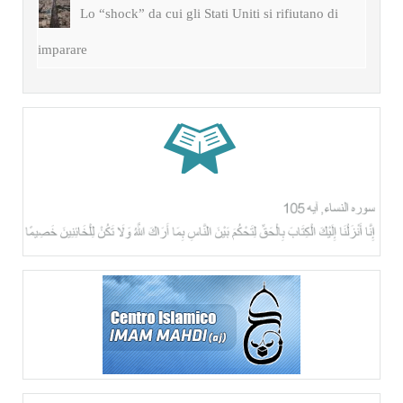
Lo “shock” da cui gli Stati Uniti si rifiutano di
imparare