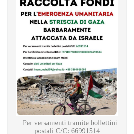
Per versamenti tramite bollettini
postali C/C: 66991514