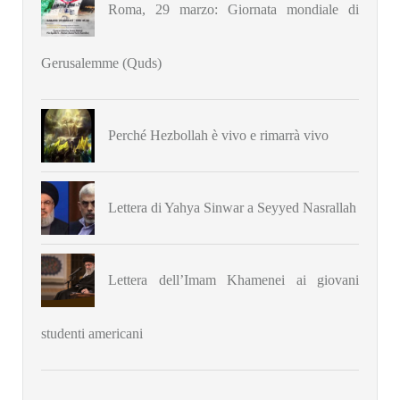
Roma, 29 marzo: Giornata mondiale di
Gerusalemme (Quds)
Perché Hezbollah è vivo e rimarrà vivo
Lettera di Yahya Sinwar a Seyyed Nasrallah
Lettera dell’Imam Khamenei ai giovani
studenti americani