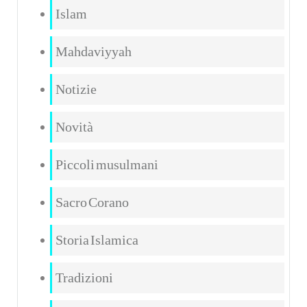
Islam
Mahdaviyyah
Notizie
Novità
Piccoli musulmani
Sacro Corano
Storia Islamica
Tradizioni