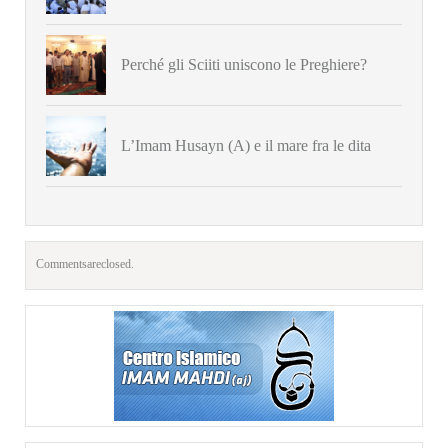
Perché gli Sciiti uniscono le Preghiere?
L’Imam Husayn (A) e il mare fra le dita
Comments are closed.