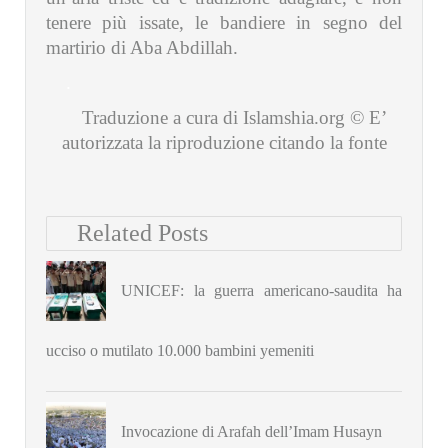
tenere più issate, le bandiere in segno del
martirio di Aba Abdillah.
.
Traduzione a cura di Islamshia.org © E’
autorizzata la riproduzione citando la fonte
Related Posts
UNICEF: la guerra americano-saudita ha
ucciso o mutilato 10.000 bambini yemeniti
Invocazione di Arafah dell’Imam Husayn