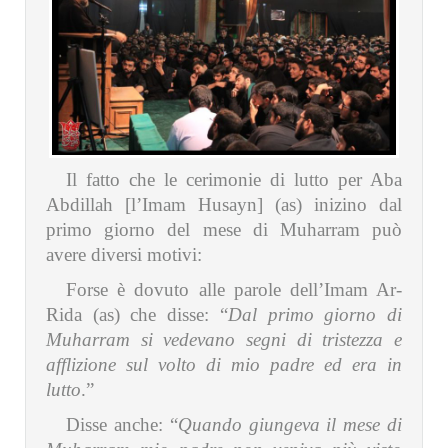
Il fatto che le cerimonie di lutto per Aba
Abdillah [l’Imam Husayn] (as) inizino dal
primo giorno del mese di Muharram può
avere diversi motivi:
Forse è dovuto alle parole dell’Imam Ar-
Rida (as) che disse: “
Dal primo giorno di
Muharram si vedevano segni di tristezza e
afflizione sul volto di mio padre ed era in
lutto
.”
Disse anche: “
Quando giungeva il mese di