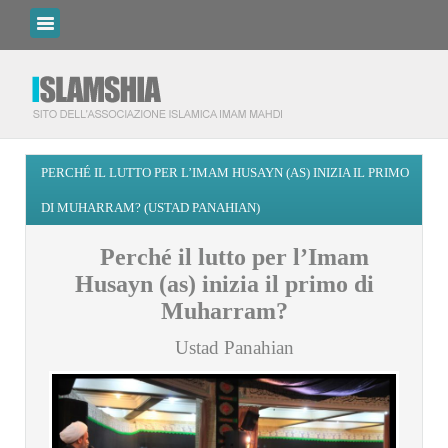
PERCHÉ IL LUTTO PER L’IMAM HUSAYN (AS) INIZIA IL PRIMO
DI MUHARRAM? (USTAD PANAHIAN)
Perché il lutto per l’Imam
Husayn (as) inizia il primo di
Muharram?
Ustad Panahian