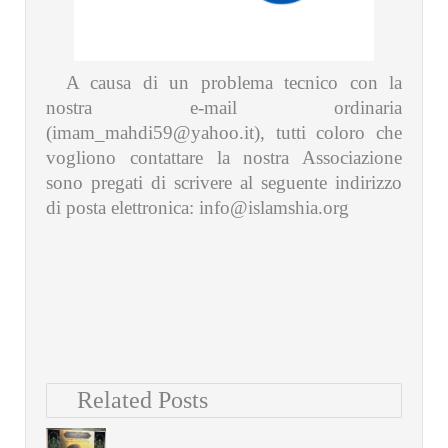
A causa di un problema tecnico con la
nostra e-mail ordinaria
(
imam_mahdi59@yahoo.it
), tutti coloro che
vogliono contattare la nostra Associazione
sono pregati di scrivere al seguente indirizzo
di posta elettronica:
info@islamshia.org
Related Posts