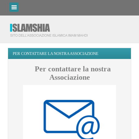
PER CONTATTARE LA NOSTRA ASSOCIAZIONE
Per contattare la nostra
Associazione