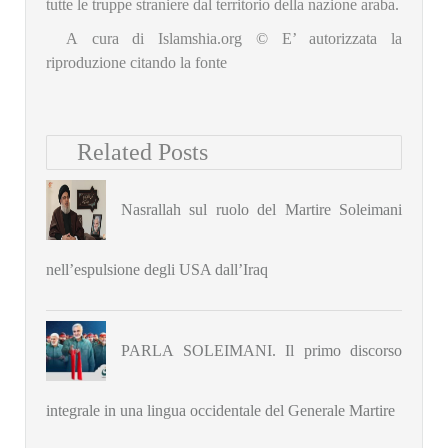
tutte le truppe straniere dal territorio della nazione araba.
A cura di Islamshia.org © E’ autorizzata la
riproduzione citando la fonte
Related Posts
Nasrallah sul ruolo del Martire Soleimani
nell’espulsione degli USA dall’Iraq
PARLA SOLEIMANI. Il primo discorso
integrale in una lingua occidentale del Generale Martire