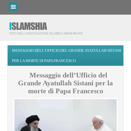
MESSAGGIO DELL’UFFICIO DEL GRANDE AYATULLAH SISTANI
PER LA MORTE DI PAPA FRANCESCO
Messaggio dell’Ufficio del
Grande Ayatullah Sistani per la
morte di Papa Francesco