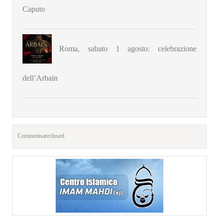
Caputo
Roma, sabato 1 agosto: celebrazione
dell’Arbain
Comments are closed.