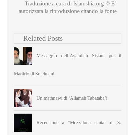
Traduzione a cura di Islamshia.org © E’
autorizzata la riproduzione citando la fonte
Related Posts
Messaggio dell’Ayatullah Sistani per il
Martirio di Soleimani
Un mathnawi di ‘Allamah Tabataba’i
Recensione a “Mezzaluna sciita” di S.