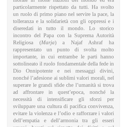
particolarmente rispettato da tutti. Ha svolto
un ruolo di primo piano nel servire la pace, la
tolleranza e la solidarietà con gli oppressi e i
diseredati in tutto il mondo. Lo storico
incontro del Papa con la Suprema Autorità
Religiosa (
Marja
) a Najaf Ashraf ha
rappresentato un punto di svolta molto
importante, in cui entrambe le parti hanno
sottolineato il ruolo fondamentale della fede in
Dio Onnipotente e nei messaggi divini,
nonché l’adesione ai sublimi valori morali, nel
superare le grandi sfide che l’umanità si trova
ad affrontare in quest’epoca, nonché la
necessità di intensificare gli sforzi per
sviluppare una cultura di pacifica convivenza,
evitare la violenza e l’odio e rafforzare i valori
dell’empatia e dell’armonia tra gli esseri