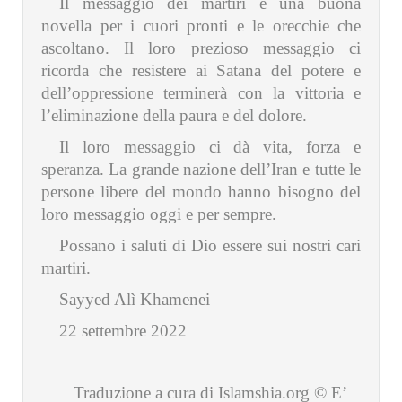
Il messaggio dei martiri è una buona
novella per i cuori pronti e le orecchie che
ascoltano. Il loro prezioso messaggio ci
ricorda che resistere ai Satana del potere e
dell’oppressione terminerà con la vittoria e
l’eliminazione della paura e del dolore.
Il loro messaggio ci dà vita, forza e
speranza. La grande nazione dell’Iran e tutte le
persone libere del mondo hanno bisogno del
loro messaggio oggi e per sempre.
Possano i saluti di Dio essere sui nostri cari
martiri.
Sayyed Alì Khamenei
22 settembre 2022
Traduzione a cura di Islamshia.org © E’