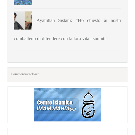
Ayatullah Sistani: “Ho chiesto ai nostri
combattenti di difendere con la loro vita i sunniti”
Comments are closed.