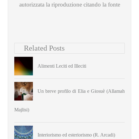
autorizzata la riproduzione citando la fonte
Related Posts
Alimenti Leciti ed Illeciti
Un breve profilo di Elia e Giosuè (Allamah
Majlisi)
Interiorismo ed esteriorismo (R. Arcadi)