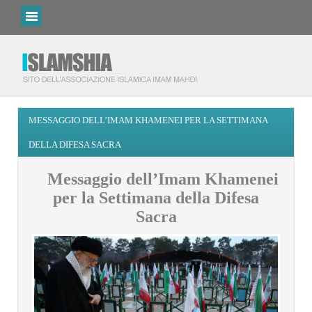
MESSAGGIO DELL’IMAM KHAMENEI PER LA SETTIMANA
DELLA DIFESA SACRA
Messaggio dell’Imam Khamenei
per la Settimana della Difesa
Sacra