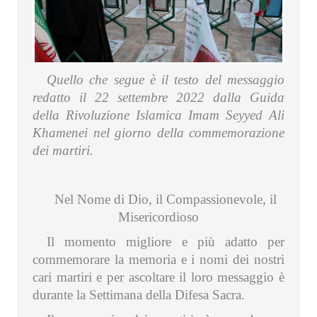
Quello che segue è il testo del messaggio
redatto il 22 settembre 2022 dalla Guida
della Rivoluzione Islamica Imam Seyyed Ali
Khamenei nel giorno della commemorazione
dei martiri.
Nel Nome di Dio, il Compassionevole, il
Misericordioso
Il momento migliore e più adatto per
commemorare la memoria e i nomi dei nostri
cari martiri e per ascoltare il loro messaggio è
durante la Settimana della Difesa Sacra.