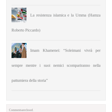
La resistenza islamica e la Umma (Hamza
Roberto Piccardo)
Imam Khamenei: “Soleimani vivrà per
sempre mentre i suoi nemici scompariranno nella
pattumiera della storia”
Comments are closed.