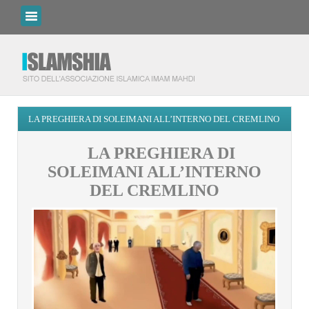
LA PREGHIERA DI SOLEIMANI ALL’INTERNO DEL CREMLINO
LA PREGHIERA DI
SOLEIMANI ALL’INTERNO
DEL CREMLINO