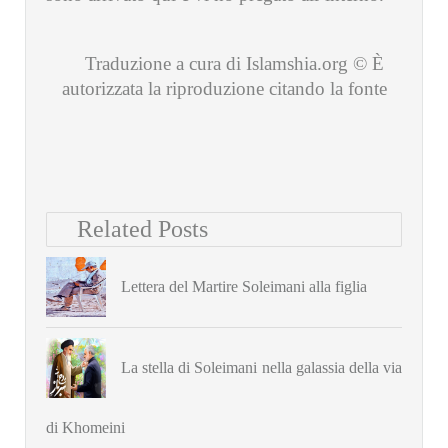
Traduzione a cura di Islamshia.org © È
autorizzata la riproduzione citando la fonte
Related Posts
Lettera del Martire Soleimani alla figlia
La stella di Soleimani nella galassia della via
di Khomeini