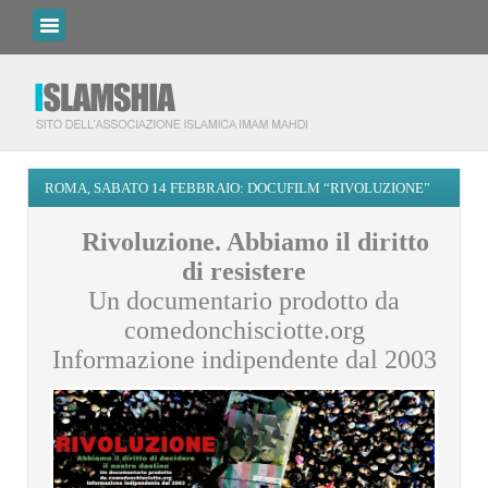
ROMA, SABATO 14 FEBBRAIO: DOCUFILM “RIVOLUZIONE”
Rivoluzione. Abbiamo il diritto
di resistere
Un documentario prodotto da
comedonchisciotte.org
Informazione indipendente dal 2003