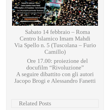
Sabato 14 febbraio – Roma
Centro Islamico Imam Mahdi
Via Spello n. 5 (Tuscolana – Furio
Camillo)
Ore 17.00: proiezione del
docufilm “Rivoluzione”
A seguire dibattito con gli autori
Jacopo Brogi e Alessandro Fanetti
Related Posts