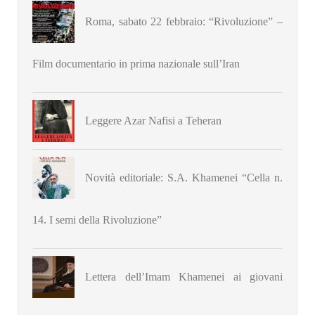
Roma, sabato 22 febbraio: “Rivoluzione” –
Film documentario in prima nazionale sull’Iran
Leggere Azar Nafisi a Teheran
Novità editoriale: S.A. Khamenei “Cella n.
14. I semi della Rivoluzione”
Lettera dell’Imam Khamenei ai giovani