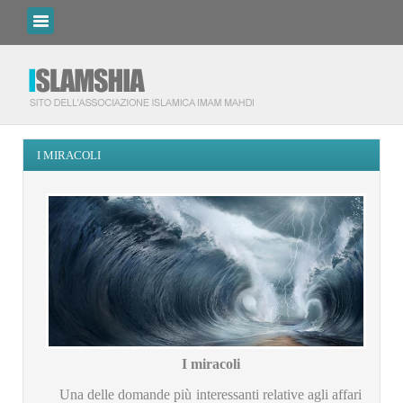
I MIRACOLI
I miracoli
Una delle domande più interessanti relative agli affari