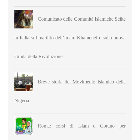
Comunicato delle Comunità Islamiche Sciite
in Italia sul martirio dell’Imam Khamenei e sulla nuova
Guida della Rivoluzione
Breve storia del Movimento Islamico della
Nigeria
Roma: corsi di Islam e Corano per