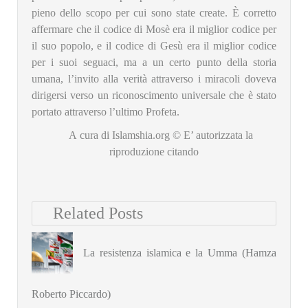
pieno dello scopo per cui sono state create. È corretto
affermare che il codice di Mosè era il miglior codice per
il suo popolo, e il codice di Gesù era il miglior codice
per i suoi seguaci, ma a un certo punto della storia
umana, l’invito alla verità attraverso i miracoli doveva
dirigersi verso un riconoscimento universale che è stato
portato attraverso l’ultimo Profeta.
A cura di Islamshia.org © E’ autorizzata la
riproduzione citando
Related Posts
La resistenza islamica e la Umma (Hamza
Roberto Piccardo)