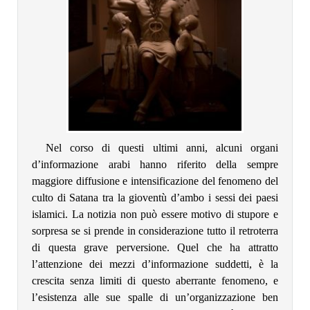
Nel corso di questi ultimi anni, alcuni organi
d’informazione arabi hanno riferito della sempre
maggiore diffusione e intensificazione del fenomeno del
culto di Satana tra la gioventù d’ambo i sessi dei paesi
islamici. La notizia non può essere motivo di stupore e
sorpresa se si prende in considerazione tutto il retroterra
di questa grave perversione. Quel che ha attratto
l’attenzione dei mezzi d’informazione suddetti, è la
crescita senza limiti di questo aberrante fenomeno, e
l’esistenza alle sue spalle di un’organizzazione ben