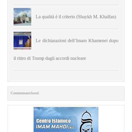
La qualità è il criterio (Shaykh M. Khalfan)
Le dichiarazioni dell’Imam Khamenei dopo
il ritiro di Trump dagli accordi nucleare
Comments are closed.