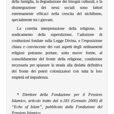
della famiglia, la degradazione dei bisogni culturali, e la
disintegrazione dei nessi sociali sono fattori
estremamente efficaci nella crescita del nichilismo,
specialmente tra i giovani.
La corretta interpretazione della religione, lo
sradicamento della superstizione, l’adozione di
costituzioni fondate sulla Legge Divina, e l’esposizione
chiara e convincente dei vari aspetti degli ordinamenti
religiosi potranno portare, sotto nuove forme, al
consolidamento del fronte della religione, condizione
necessaria per spianare la strada alla disfatta definitiva
del fronte dei poteri colonizzatori con tutta la loro
empietà ed impudenza.
.
* Direttore della Fondazione per il Pensiero
Islamico, articolo tratto dal n.183 (Gennaio 2000) di
“Echo of Islam”, pubblicato dalla Fondazione del
Pensiero Islamico