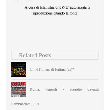
A cura di Islamshia.org © E’ autorizzata la
riproduzione citando la fonte
Related Posts
Chi è l’Imam di Fatima (as)?
Roma, venerdì 7 presidio davanti
l’ambasciata USA