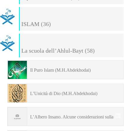
ISLAM
(36)
La scuola dell’Ahlul-Bayt
(58)
Il Puro Islam (M.H.Abdekhodai)
L’Unicità di Dio (M.H.Abdekhodai)
L’Albero Insano. Alcune considerazioni sulla