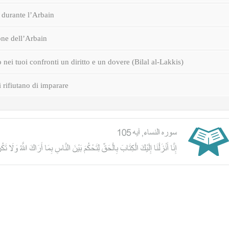
durante l’Arbain
one dell’Arbain
nei tuoi confronti un diritto e un dovere (Bilal al-Lakkis)
i rifiutano di imparare