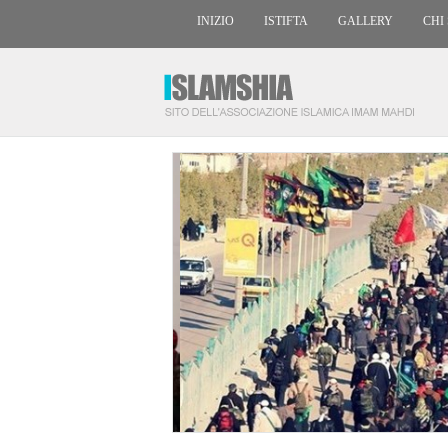
INIZIO
ISTIFTA
GALLERY
CHI