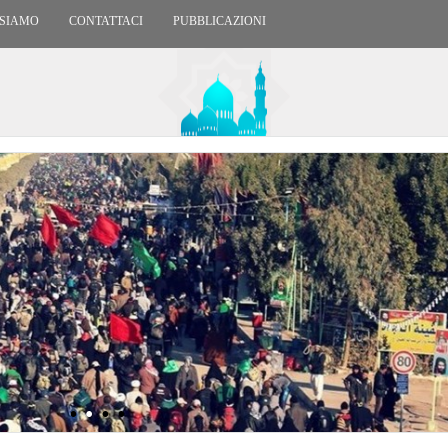
 SIAMO
CONTATTACI
PUBBLICAZIONI