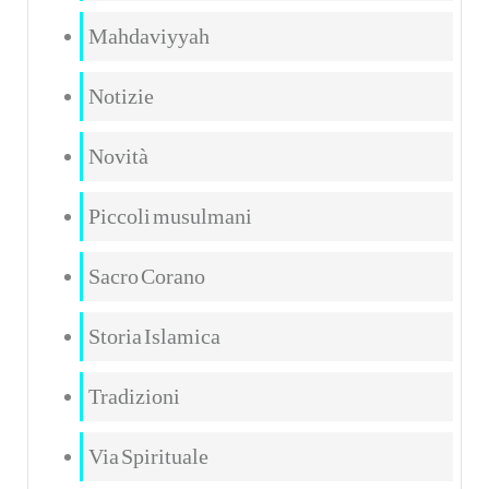
Mahdaviyyah
Notizie
Novità
Piccoli musulmani
Sacro Corano
Storia Islamica
Tradizioni
Via Spirituale