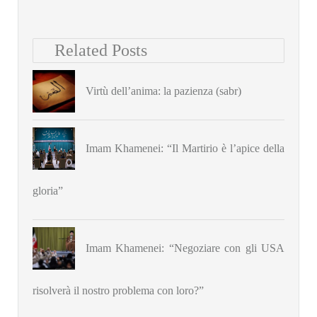
Related Posts
Virtù dell’anima: la pazienza (sabr)
Imam Khamenei: “Il Martirio è l’apice della
gloria”
Imam Khamenei: “Negoziare con gli USA
risolverà il nostro problema con loro?”