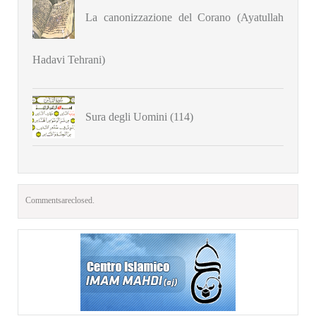
La canonizzazione del Corano (Ayatullah
Hadavi Tehrani)
Sura degli Uomini (114)
Comments are closed.