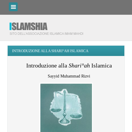
INTRODUZIONE ALLA SHARI°AH ISLAMICA
Introduzione alla
Shari°ah
Islamica
Sayyid Muhammad Rizvi