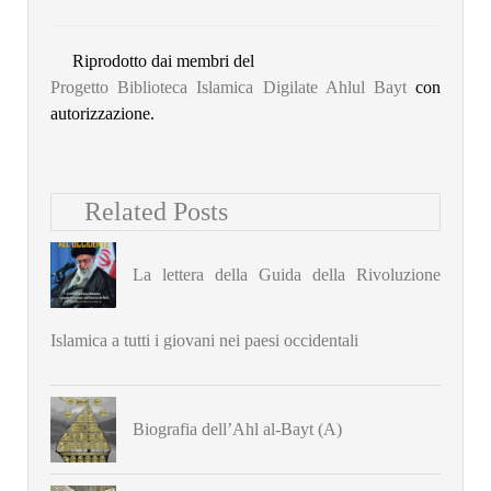
Riprodotto dai membri del
Progetto Biblioteca Islamica Digilate Ahlul Bayt
con
autorizzazione.
Related Posts
La lettera della Guida della Rivoluzione
Islamica a tutti i giovani nei paesi occidentali
Biografia dell’Ahl al-Bayt (A)