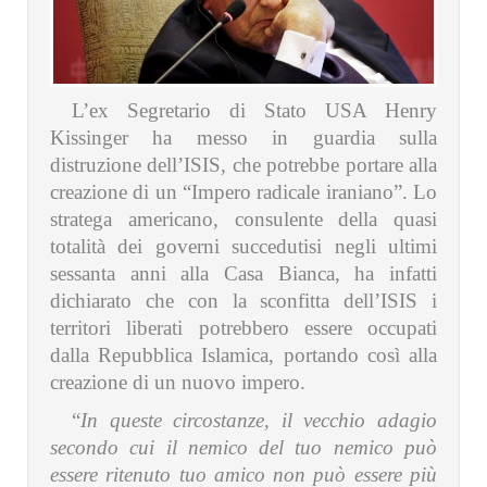
L’ex Segretario di Stato USA Henry
Kissinger ha messo in guardia sulla
distruzione dell’ISIS, che potrebbe portare alla
creazione di un “Impero radicale iraniano”. Lo
stratega americano, consulente della quasi
totalità dei governi succedutisi negli ultimi
sessanta anni alla Casa Bianca, ha infatti
dichiarato che con la sconfitta dell’ISIS i
territori liberati potrebbero essere occupati
dalla Repubblica Islamica, portando così alla
creazione di un nuovo impero.
“
In queste circostanze, il vecchio adagio
secondo cui il nemico del tuo nemico può
essere ritenuto tuo amico non può essere più