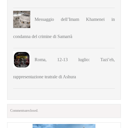
Messaggio dell’Imam Khamenei in
condanna del crimine di Samarrà
Roma, 12-13 luglio: Tazi’eh,
rappresentazione teatrale di Ashura
Comments are closed.