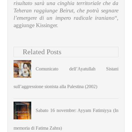
risultato sarà una cinghia territoriale che da
Teheran raggiunge Beirut, che potrà segnare
l’emergere di un impero radicale iraniano
“,
aggiunge Kissinger.
Related Posts
Comunicato dell’Ayatullah Sistani
sull’aggressione sionista alla Palestina (2002)
Sabato 16 novembre: Ayyam Fatimiyya (In
memoria di Fatima Zahra)