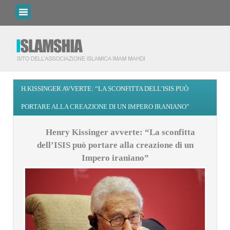
H.KISSINGER AVVERTE: “LA SCONFITTA DELL’ISIS PUÒ
PORTARE ALLA CREAZIONE DI UN IMPERO IRANIANO”
Henry Kissinger avverte: “La sconfitta
dell’ISIS può portare alla creazione di un
Impero iraniano”