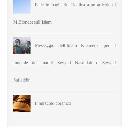
Falle Immaginarie. Replica a un articolo di
M.Blondet sull’Islam
Messaggio dell’Imam Khamenei per il
funerale dei martiri Seyyed Nasrallah e Seyyed
Safieddin
Il miracolo coranico