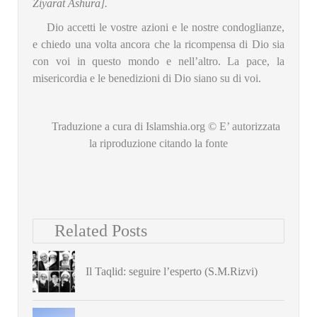
Ziyarat Ashura
].
Dio accetti le vostre azioni e le nostre condoglianze,
e chiedo una volta ancora che la ricompensa di Dio sia
con voi in questo mondo e nell’altro. La pace, la
misericordia e le benedizioni di Dio siano su di voi.
Traduzione a cura di Islamshia.org © E’ autorizzata
la riproduzione citando la fonte
Related Posts
Il Taqlid: seguire l’esperto (S.M.Rizvi)