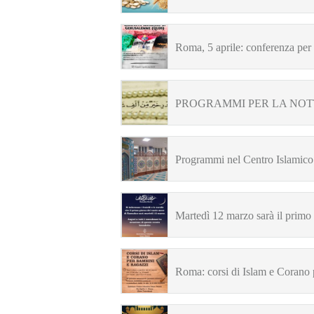
Roma, 5 aprile: conferenza pe
PROGRAMMI PER LA NOT
Programmi nel Centro Islamico
Martedì 12 marzo sarà il prim
Roma: corsi di Islam e Corano 