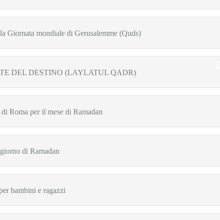
r la Giornata mondiale di Gerusalemme (Quds)
TE DEL DESTINO (LAYLATUL QADR)
 di Roma per il mese di Ramadan
o giorno di Ramadan
per bambini e ragazzi