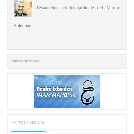
Testamento politico-spirituale del Martire
Soleimani
Comments are closed.
TUTTE LE SEZIONI