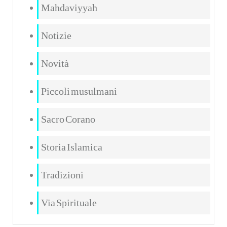
Mahdaviyyah
Notizie
Novità
Piccoli musulmani
Sacro Corano
Storia Islamica
Tradizioni
Via Spirituale