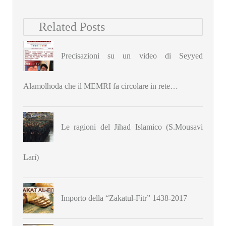
Related Posts
Precisazioni su un video di Seyyed
Alamolhoda che il MEMRI fa circolare in rete…
Le ragioni del Jihad Islamico (S.Mousavi
Lari)
Importo della “Zakatul-Fitr” 1438-2017