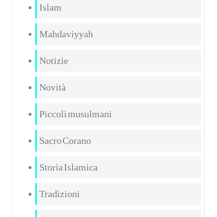
Islam
Mahdaviyyah
Notizie
Novità
Piccoli musulmani
Sacro Corano
Storia Islamica
Tradizioni