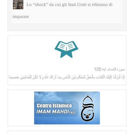
Lo “shock” da cui gli Stati Uniti si rifiutano di
imparare