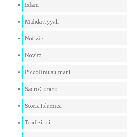
Islam
Mahdaviyyah
Notizie
Novità
Piccoli musulmani
Sacro Corano
Storia Islamica
Tradizioni