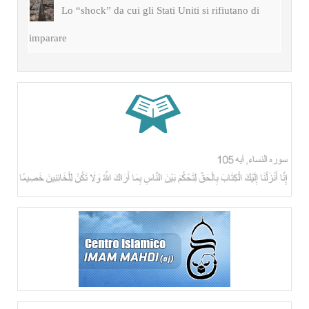
Lo “shock” da cui gli Stati Uniti si rifiutano di
imparare