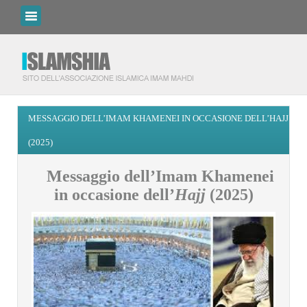
MESSAGGIO DELL’IMAM KHAMENEI IN OCCASIONE DELL’HAJJ
(2025)
Messaggio dell’Imam Khamenei
in occasione dell’
Hajj
(2025)