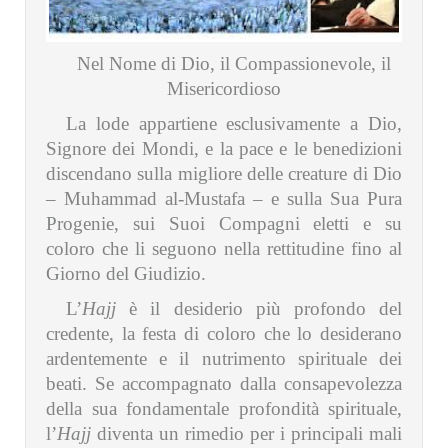
Nel Nome di Dio, il Compassionevole, il
Misericordioso
La lode appartiene esclusivamente a Dio,
Signore dei Mondi, e la pace e le benedizioni
discendano sulla migliore delle creature di Dio
– Muhammad al-Mustafa – e sulla Sua Pura
Progenie, sui Suoi Compagni eletti e su
coloro che li seguono nella rettitudine fino al
Giorno del Giudizio.
L’
Hajj
è il desiderio più profondo del
credente, la festa di coloro che lo desiderano
ardentemente e il nutrimento spirituale dei
beati. Se accompagnato dalla consapevolezza
della sua fondamentale profondità spirituale,
l’
Hajj
diventa un rimedio per i principali mali