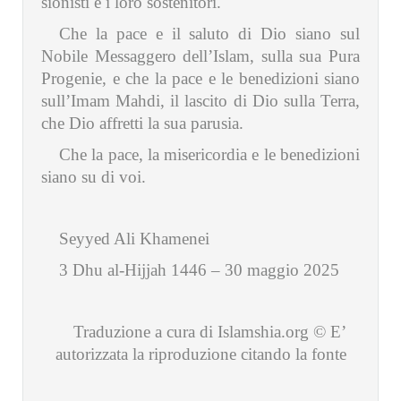
sionisti e i loro sostenitori.
Che la pace e il saluto di Dio siano sul
Nobile Messaggero dell’Islam, sulla sua Pura
Progenie, e che la pace e le benedizioni siano
sull’Imam Mahdi, il lascito di Dio sulla Terra,
che Dio affretti la sua parusia.
Che la pace, la misericordia e le benedizioni
siano su di voi.
Seyyed Ali Khamenei
3 Dhu al-Hijjah 1446 – 30 maggio 2025
Traduzione a cura di Islamshia.org © E’
autorizzata la riproduzione citando la fonte