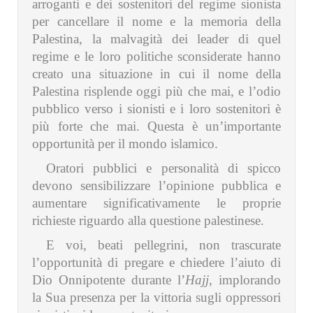
arroganti e dei sostenitori del regime sionista
per cancellare il nome e la memoria della
Palestina, la malvagità dei leader di quel
regime e le loro politiche sconsiderate hanno
creato una situazione in cui il nome della
Palestina risplende oggi più che mai, e l’odio
pubblico verso i sionisti e i loro sostenitori è
più forte che mai. Questa è un’importante
opportunità per il mondo islamico.
Oratori pubblici e personalità di spicco
devono sensibilizzare l’opinione pubblica e
aumentare significativamente le proprie
richieste riguardo alla questione palestinese.
E voi, beati pellegrini, non trascurate
l’opportunità di pregare e chiedere l’aiuto di
Dio Onnipotente durante l’
Hajj
, implorando
la Sua presenza per la vittoria sugli oppressori