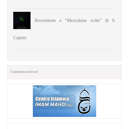
Recensione a “Mezzaluna sciita” di S.
Caputo
Comments are closed.