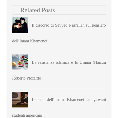
Related Posts
Il discorso di Seyyed Nasrallah sul pensiero
dell’Imam Khamenei
La resistenza islamica e la Umma (Hamza
Roberto Piccardo)
Lettera dell’Imam Khamenei ai giovani
studenti americani