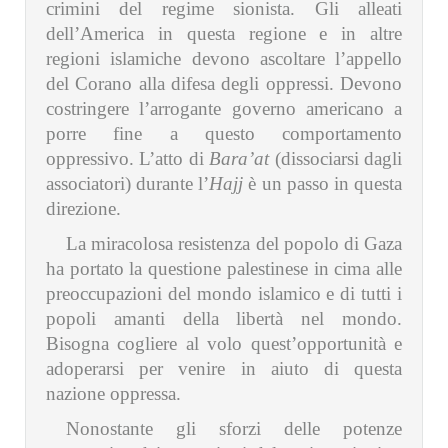
crimini del regime sionista. Gli alleati
dell’America in questa regione e in altre
regioni islamiche devono ascoltare l’appello
del Corano alla difesa degli oppressi. Devono
costringere l’arrogante governo americano a
porre fine a questo comportamento
oppressivo. L’atto di
Bara’at
(dissociarsi dagli
associatori) durante l’
Hajj
è un passo in questa
direzione.
La miracolosa resistenza del popolo di Gaza
ha portato la questione palestinese in cima alle
preoccupazioni del mondo islamico e di tutti i
popoli amanti della libertà nel mondo.
Bisogna cogliere al volo quest’opportunità e
adoperarsi per venire in aiuto di questa
nazione oppressa.
Nonostante gli sforzi delle potenze