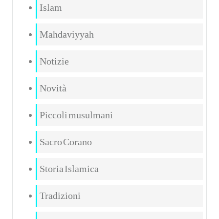
Islam
Mahdaviyyah
Notizie
Novità
Piccoli musulmani
Sacro Corano
Storia Islamica
Tradizioni