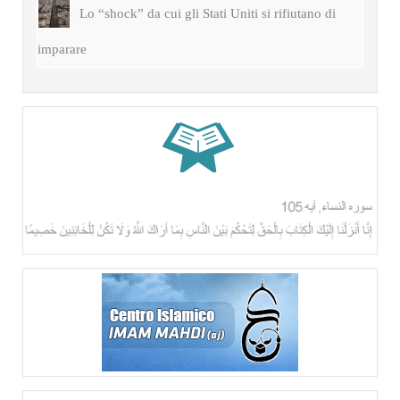
Lo “shock” da cui gli Stati Uniti si rifiutano di
imparare