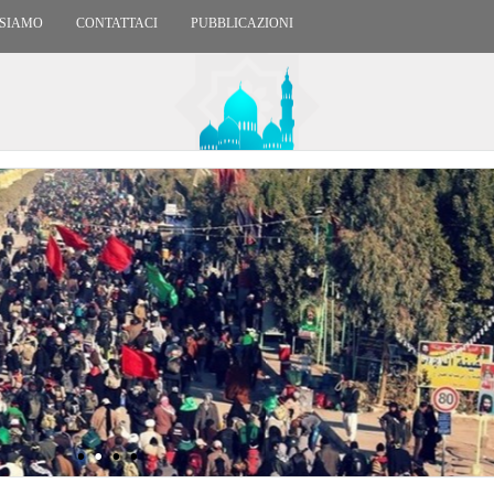
 SIAMO
CONTATTACI
PUBBLICAZIONI