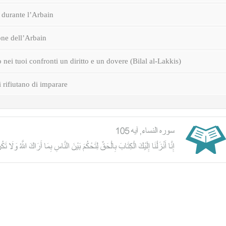
durante l’Arbain
one dell’Arbain
nei tuoi confronti un diritto e un dovere (Bilal al-Lakkis)
i rifiutano di imparare