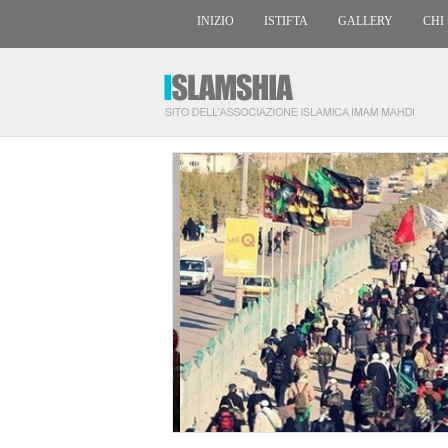
INIZIO
ISTIFTA
GALLERY
CHI