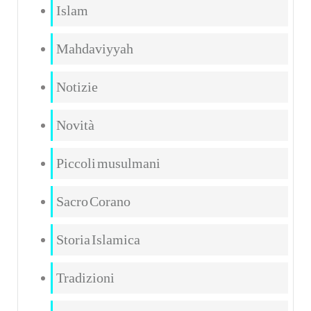
Islam
Mahdaviyyah
Notizie
Novità
Piccoli musulmani
Sacro Corano
Storia Islamica
Tradizioni