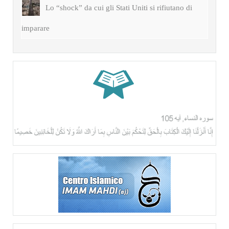
Lo “shock” da cui gli Stati Uniti si rifiutano di
imparare