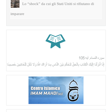
Lo “shock” da cui gli Stati Uniti si rifiutano di
imparare