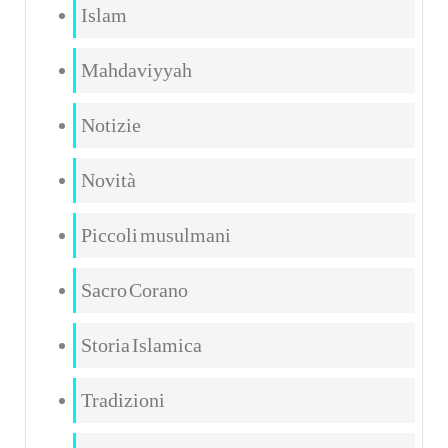
Islam
Mahdaviyyah
Notizie
Novità
Piccoli musulmani
Sacro Corano
Storia Islamica
Tradizioni