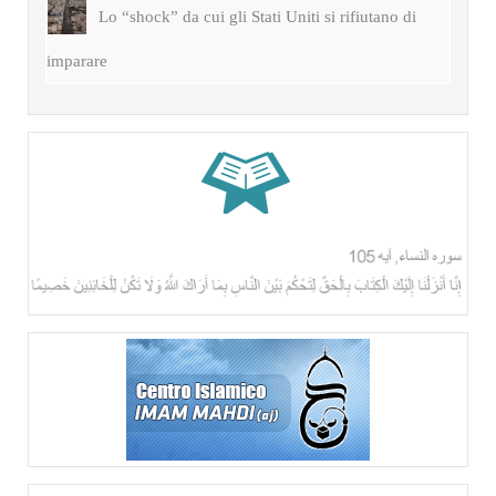
Lo “shock” da cui gli Stati Uniti si rifiutano di
imparare