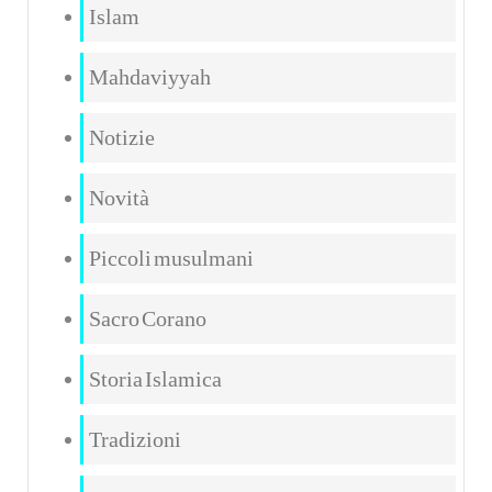
Islam
Mahdaviyyah
Notizie
Novità
Piccoli musulmani
Sacro Corano
Storia Islamica
Tradizioni