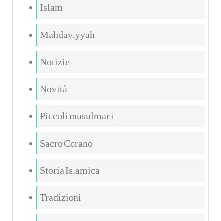
Islam
Mahdaviyyah
Notizie
Novità
Piccoli musulmani
Sacro Corano
Storia Islamica
Tradizioni