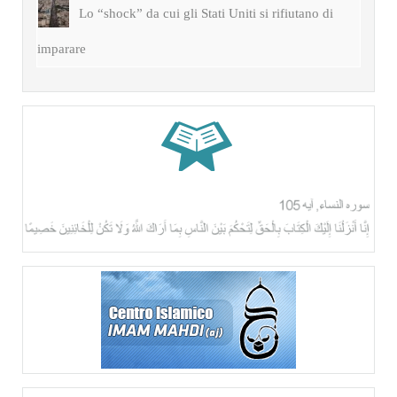
Lo “shock” da cui gli Stati Uniti si rifiutano di
imparare