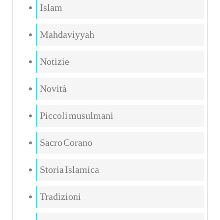
Islam
Mahdaviyyah
Notizie
Novità
Piccoli musulmani
Sacro Corano
Storia Islamica
Tradizioni