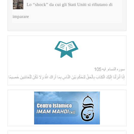
Lo “shock” da cui gli Stati Uniti si rifiutano di
imparare