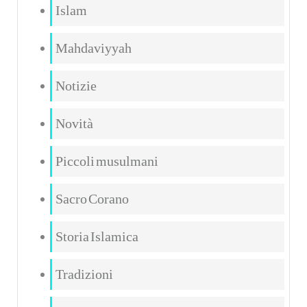
Islam
Mahdaviyyah
Notizie
Novità
Piccoli musulmani
Sacro Corano
Storia Islamica
Tradizioni