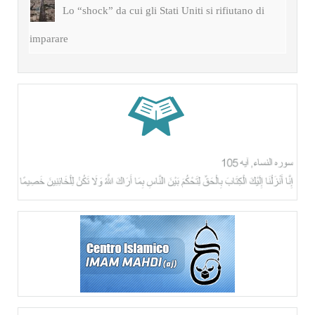
Lo “shock” da cui gli Stati Uniti si rifiutano di
imparare