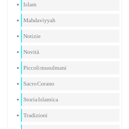
Islam
Mahdaviyyah
Notizie
Novità
Piccoli musulmani
Sacro Corano
Storia Islamica
Tradizioni