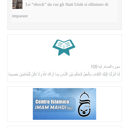
Lo “shock” da cui gli Stati Uniti si rifiutano di
imparare