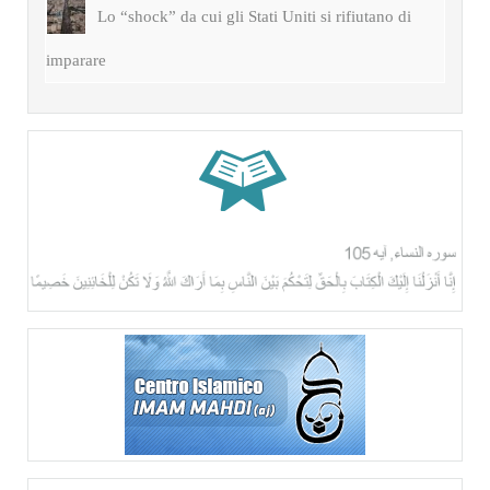
Lo “shock” da cui gli Stati Uniti si rifiutano di
imparare