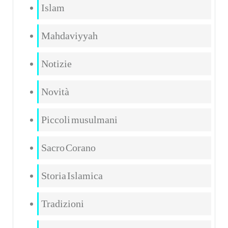
Islam
Mahdaviyyah
Notizie
Novità
Piccoli musulmani
Sacro Corano
Storia Islamica
Tradizioni