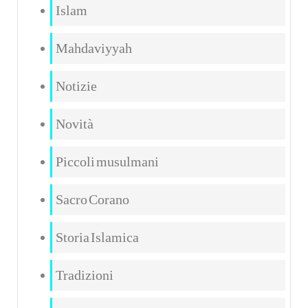
Islam
Mahdaviyyah
Notizie
Novità
Piccoli musulmani
Sacro Corano
Storia Islamica
Tradizioni