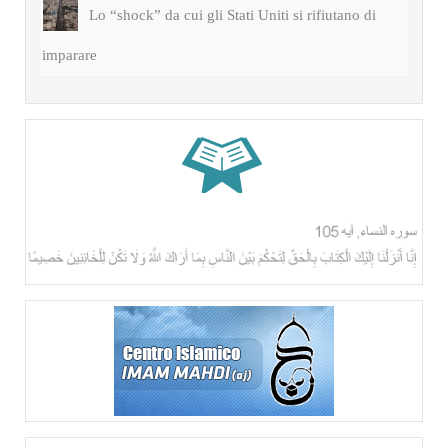
Lo “shock” da cui gli Stati Uniti si rifiutano di
imparare