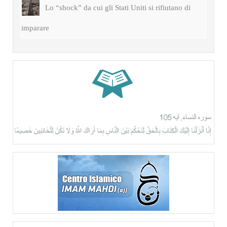
Lo “shock” da cui gli Stati Uniti si rifiutano di
imparare