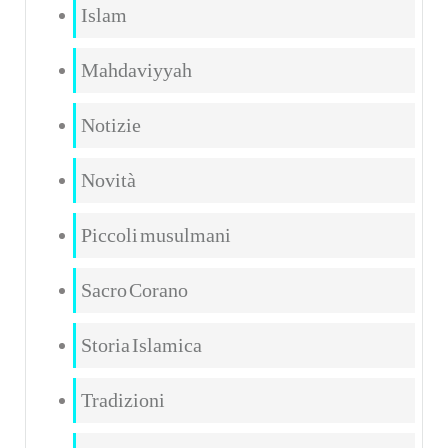
Islam
Mahdaviyyah
Notizie
Novità
Piccoli musulmani
Sacro Corano
Storia Islamica
Tradizioni