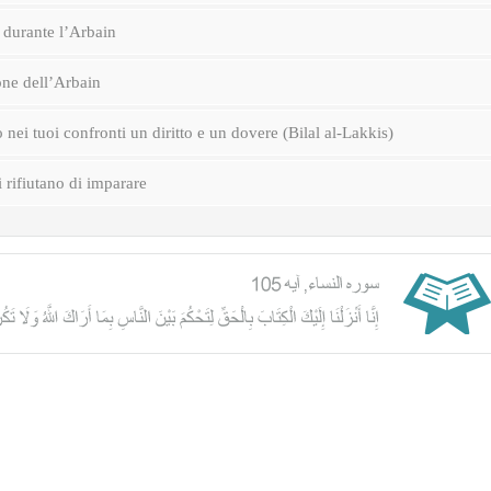
durante l’Arbain
one dell’Arbain
nei tuoi confronti un diritto e un dovere (Bilal al-Lakkis)
i rifiutano di imparare