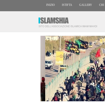
INIZIO
ISTIFTA
GALLERY
CHI