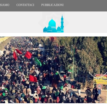
 SIAMO
CONTATTACI
PUBBLICAZIONI