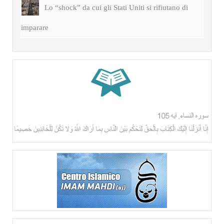
Lo “shock” da cui gli Stati Uniti si rifiutano di
imparare