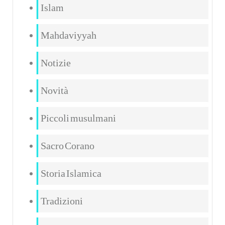
Islam
Mahdaviyyah
Notizie
Novità
Piccoli musulmani
Sacro Corano
Storia Islamica
Tradizioni