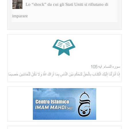
Lo “shock” da cui gli Stati Uniti si rifiutano di
imparare