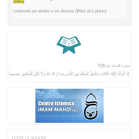
confronti un diritto e un dovere (Bilal al-Lakkis)
TUTTE LE SEZIONI