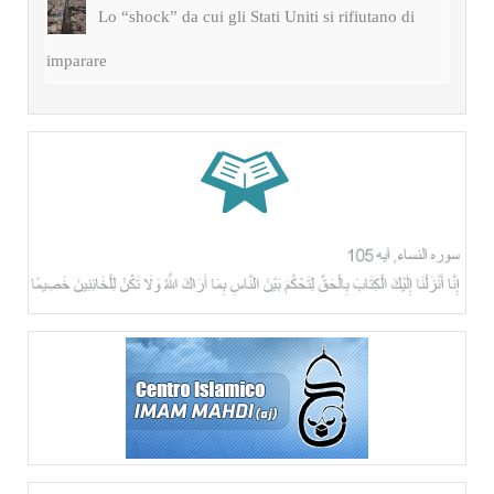
Lo “shock” da cui gli Stati Uniti si rifiutano di
imparare