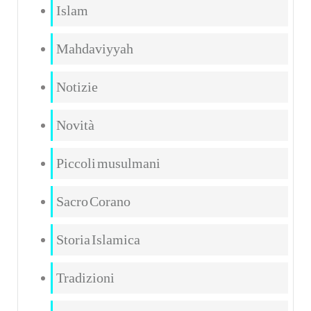
Islam
Mahdaviyyah
Notizie
Novità
Piccoli musulmani
Sacro Corano
Storia Islamica
Tradizioni